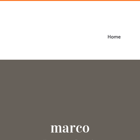
Home
marco