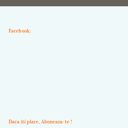
Facebook:
Daca iti place, Aboneaza-te !