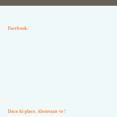
Facebook:
Daca iti place, Aboneaza-te !