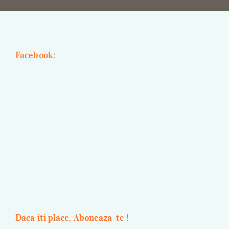
Facebook:
Daca iti place, Aboneaza-te !