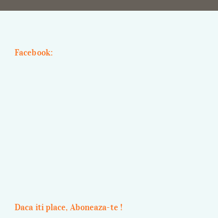
Facebook:
Daca iti place, Aboneaza-te !