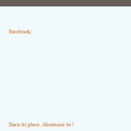
Facebook:
Daca iti place, Aboneaza-te !