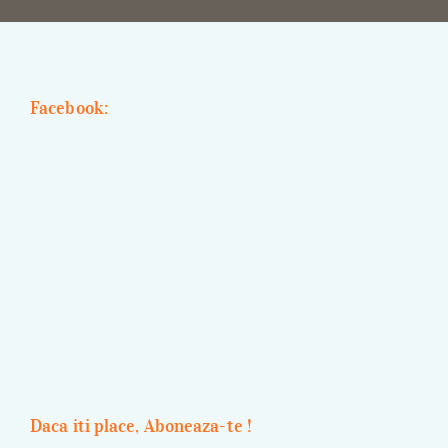
Facebook:
Daca iti place, Aboneaza-te !