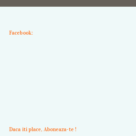
Facebook:
Daca iti place, Aboneaza-te !